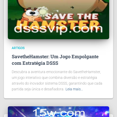
ARTIGOS
SavetheHamster: Um Jogo Empolgante
com Estratégia DSSS
Descubra a aventura emocionante do SavetheHamster,
um jogo interativo que combina diversão e estratégia
através do inovador sistema DSSS, garantindo que cada
partida seja única e desafiadora.
Leia mais…