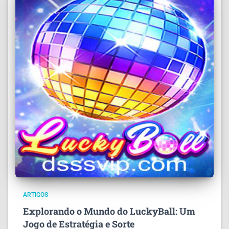
ARTIGOS
Explorando o Mundo do LuckyBall: Um
Jogo de Estratégia e Sorte