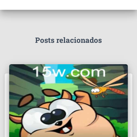
Posts relacionados