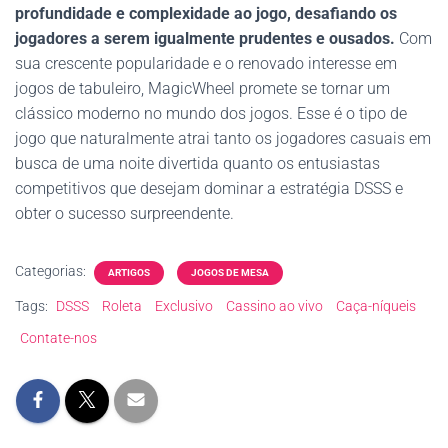
profundidade e complexidade ao jogo, desafiando os
jogadores a serem igualmente prudentes e ousados.
Com
sua crescente popularidade e o renovado interesse em
jogos de tabuleiro, MagicWheel promete se tornar um
clássico moderno no mundo dos jogos. Esse é o tipo de
jogo que naturalmente atrai tanto os jogadores casuais em
busca de uma noite divertida quanto os entusiastas
competitivos que desejam dominar a estratégia DSSS e
obter o sucesso surpreendente.
Categorias:
ARTIGOS
JOGOS DE MESA
Tags:
DSSS
Roleta
Exclusivo
Cassino ao vivo
Caça-níqueis
Contate-nos