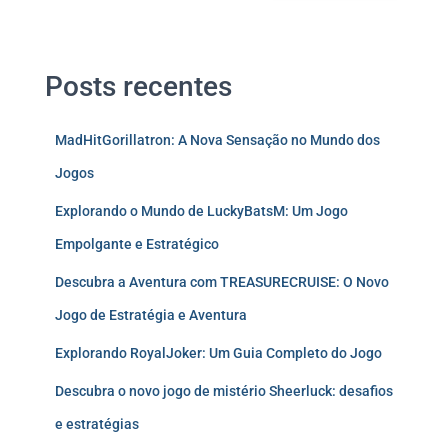
Posts recentes
MadHitGorillatron: A Nova Sensação no Mundo dos
Jogos
Explorando o Mundo de LuckyBatsM: Um Jogo
Empolgante e Estratégico
Descubra a Aventura com TREASURECRUISE: O Novo
Jogo de Estratégia e Aventura
Explorando RoyalJoker: Um Guia Completo do Jogo
Descubra o novo jogo de mistério Sheerluck: desafios
e estratégias