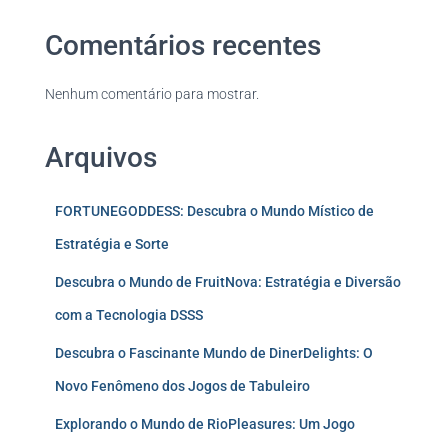
Comentários recentes
Nenhum comentário para mostrar.
Arquivos
FORTUNEGODDESS: Descubra o Mundo Místico de
Estratégia e Sorte
Descubra o Mundo de FruitNova: Estratégia e Diversão
com a Tecnologia DSSS
Descubra o Fascinante Mundo de DinerDelights: O
Novo Fenômeno dos Jogos de Tabuleiro
Explorando o Mundo de RioPleasures: Um Jogo