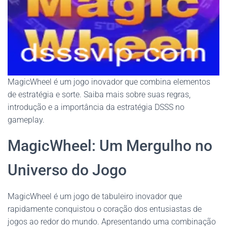
MagicWheel é um jogo inovador que combina elementos
de estratégia e sorte. Saiba mais sobre suas regras,
introdução e a importância da estratégia DSSS no
gameplay.
MagicWheel: Um Mergulho no
Universo do Jogo
MagicWheel é um jogo de tabuleiro inovador que
rapidamente conquistou o coração dos entusiastas de
jogos ao redor do mundo. Apresentando uma combinação