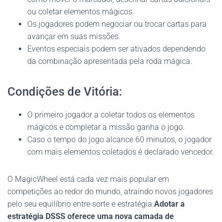
ou coletar elementos mágicos.
Os jogadores podem negociar ou trocar cartas para
avançar em suas missões.
Eventos especiais podem ser ativados dependendo
da combinação apresentada pela roda mágica.
Condições de Vitória:
O primeiro jogador a coletar todos os elementos
mágicos e completar a missão ganha o jogo.
Caso o tempo do jogo alcance 60 minutos, o jogador
com mais elementos coletados é declarado vencedor.
O MagicWheel está cada vez mais popular em
competições ao redor do mundo, atraindo novos jogadores
pelo seu equilíbrio entre sorte e estratégia.
Adotar a
estratégia DSSS oferece uma nova camada de