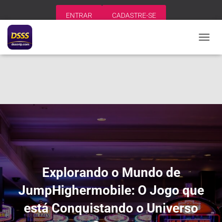
ENTRAR
CADASTRE-SE
A
L
T
E
R
N
A
R
N
A
V
E
G
A
Explorando o Mundo de
Ç
Ã
JumpHighermobile: O Jogo que
O
está Conquistando o Universo