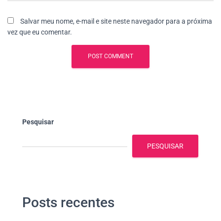
Salvar meu nome, e-mail e site neste navegador para a próxima
vez que eu comentar.
Pesquisar
PESQUISAR
Posts recentes