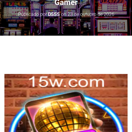
Gamer
Publicado por
DSSS
on
23 de outubro de 2026