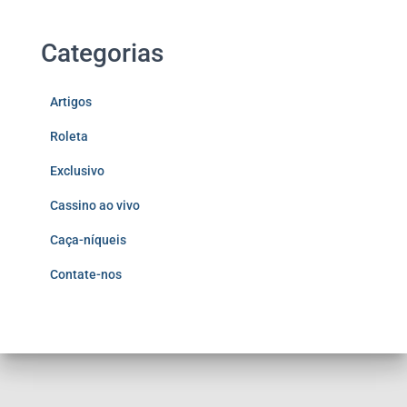
Categorias
Artigos
Roleta
Exclusivo
Cassino ao vivo
Caça-níqueis
Contate-nos