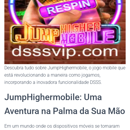
Descubra tudo sobre JumpHighermobile, o jogo mobile que
está revolucionando a maneira como jogamos,
incorporando a inovadora funcionalidade DSSS.
JumpHighermobile: Uma
Aventura na Palma da Sua Mão
Em um mundo onde os dispositivos móveis se tornaram