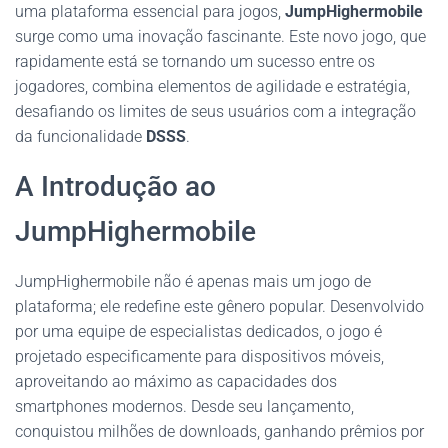
uma plataforma essencial para jogos,
JumpHighermobile
surge como uma inovação fascinante. Este novo jogo, que
rapidamente está se tornando um sucesso entre os
jogadores, combina elementos de agilidade e estratégia,
desafiando os limites de seus usuários com a integração
da funcionalidade
DSSS
.
A Introdução ao
JumpHighermobile
JumpHighermobile não é apenas mais um jogo de
plataforma; ele redefine este gênero popular. Desenvolvido
por uma equipe de especialistas dedicados, o jogo é
projetado especificamente para dispositivos móveis,
aproveitando ao máximo as capacidades dos
smartphones modernos. Desde seu lançamento,
conquistou milhões de downloads, ganhando prêmios por