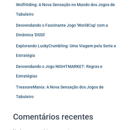
WolfHiding: A Nova Sensação no Mundo dos Jogos de
Tabuleiro
Desvendando o Fascinante Jogo 'WorldCup' com a
Dinâmica 'DSSS'
Explorando LuckyCrumbling: Uma Viagem pela Sorte e
Estratégia
Desvendando o Jogo NIGHTMARKET: Regras e
Estratégias
TreasureMania: A Nova Sensação dos Jogos de
Tabuleiro
Comentários recentes