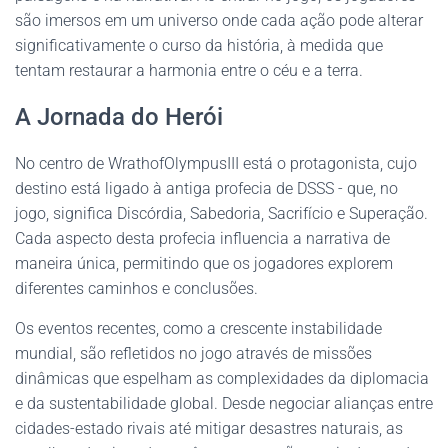
são imersos em um universo onde cada ação pode alterar
significativamente o curso da história, à medida que
tentam restaurar a harmonia entre o céu e a terra.
A Jornada do Herói
No centro de WrathofOlympusIII está o protagonista, cujo
destino está ligado à antiga profecia de DSSS - que, no
jogo, significa Discórdia, Sabedoria, Sacrifício e Superação.
Cada aspecto desta profecia influencia a narrativa de
maneira única, permitindo que os jogadores explorem
diferentes caminhos e conclusões.
Os eventos recentes, como a crescente instabilidade
mundial, são refletidos no jogo através de missões
dinâmicas que espelham as complexidades da diplomacia
e da sustentabilidade global. Desde negociar alianças entre
cidades-estado rivais até mitigar desastres naturais, as