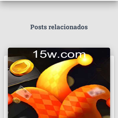
Posts relacionados