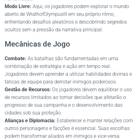
Modo Livre:
Aqui, os jogadores podem explorar o mundo
aberto de WrathofOlympusIII em seu próprio ritmo,
enfrentando desafios aleatórios e descobrindo segredos
ocultos sem a pressão da narrativa principal.
Mecânicas de Jogo
Combate:
As batalhas são fundamentadas em uma
combinação de estratégia e ação em tempo real.
Jogadores devem aprender a utilizar habilidades divinas e
táticas de equipe para derrotar inimigos poderosos.
Gestão de Recursos:
Os jogadores devem equilibrar o uso
de recursos limitados ao tomar decisões que afetarão o
progresso de sua campanha e o desenvolvimento das
cidades sob sua proteção.
Alianças e Diplomacia:
Estabelecer e manter relações com
outros personagens e facções é essencial. Suas escolhas
podem transformar aliados em inimigos e vice-versa.