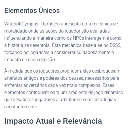
Elementos Únicos
WrathofOlympusIII também apresenta uma mecânica de
moralidade onde as ações do jogador são avaliadas,
influenciando a maneira como os NPCs interagem e como
a história se desenrola. Esta mecânica baseia-se no DSSS,
forçando os jogadores a considerar cuidadosamente o
impacto de cada decisão.
À medida que os jogadores progridem, eles desbloqueiam
artefatos antigos e poderes dos deuses, necessários para
enfrentar adversários cada vez mais complexos. Esses
elementos contribuem para um ambiente de jogo dinâmico
que desafia os jogadores a adaptarem suas estratégias
constantemente.
Impacto Atual e Relevância