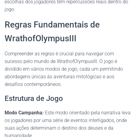
escolhas dos jogadores têm repercussões reais dentro do
jogo.
Regras Fundamentais de
WrathofOlympusIII
Compreender as regras é crucial para navegar com
sucesso pelo mundo de WrathofOlympusIII. O jogo é
dividido em vários modos de jogo, cada um permitindo
abordagens únicas às aventuras mitológicas e aos
desafios contemporâneos.
Estrutura de Jogo
Modo Campanha:
Este modo orientado pela narrativa leva
os jogadores por uma série de eventos interligados, onde
suas ações determinam o destino dos deuses e da
humanidade.