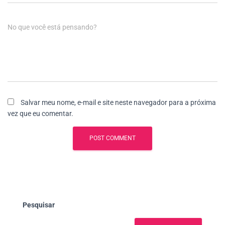
No que você está pensando?
Salvar meu nome, e-mail e site neste navegador para a próxima
vez que eu comentar.
Pesquisar