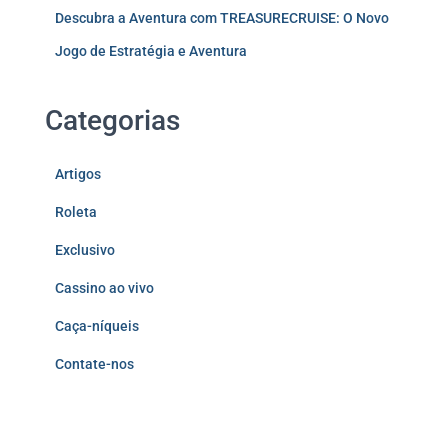
Descubra a Aventura com TREASURECRUISE: O Novo
Jogo de Estratégia e Aventura
Categorias
Artigos
Roleta
Exclusivo
Cassino ao vivo
Caça-níqueis
Contate-nos