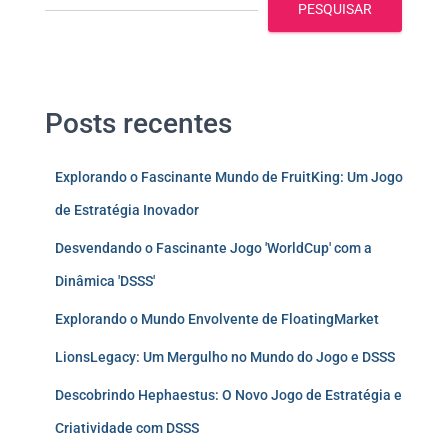
PESQUISAR
Posts recentes
Explorando o Fascinante Mundo de FruitKing: Um Jogo
de Estratégia Inovador
Desvendando o Fascinante Jogo 'WorldCup' com a
Dinâmica 'DSSS'
Explorando o Mundo Envolvente de FloatingMarket
LionsLegacy: Um Mergulho no Mundo do Jogo e DSSS
Descobrindo Hephaestus: O Novo Jogo de Estratégia e
Criatividade com DSSS