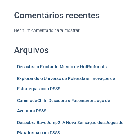
Comentários recentes
Nenhum comentário para mostrar.
Arquivos
Descubra o Excitante Mundo de HotRioNights
Explorando o Universo de Pokerstars: Inovações e
Estratégias com DSSS
CaminodeChili: Descubra o Fascinante Jogo de
Aventura DSSS
Descubra RaveJump2: A Nova Sensação dos Jogos de
Plataforma com DSSS