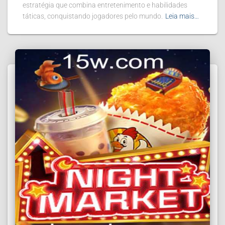
estratégia que combina entretenimento e habilidades
táticas, conquistando jogadores pelo mundo.
Leia mais…