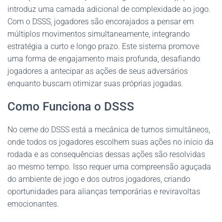
introduz uma camada adicional de complexidade ao jogo.
Com o DSSS, jogadores são encorajados a pensar em
múltiplos movimentos simultaneamente, integrando
estratégia a curto e longo prazo. Este sistema promove
uma forma de engajamento mais profunda, desafiando
jogadores a antecipar as ações de seus adversários
enquanto buscam otimizar suas próprias jogadas.
Como Funciona o DSSS
No cerne do DSSS está a mecânica de turnos simultâneos,
onde todos os jogadores escolhem suas ações no início da
rodada e as consequências dessas ações são resolvidas
ao mesmo tempo. Isso requer uma compreensão aguçada
do ambiente de jogo e dos outros jogadores, criando
oportunidades para alianças temporárias e reviravoltas
emocionantes.