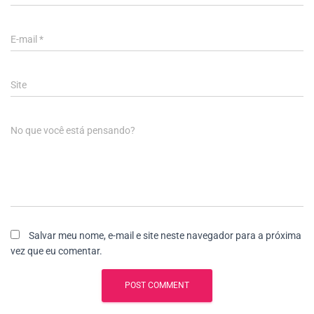
E-mail
*
Site
No que você está pensando?
Salvar meu nome, e-mail e site neste navegador para a próxima
vez que eu comentar.