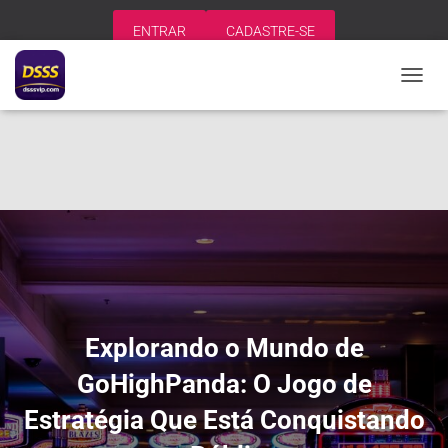
ENTRAR
CADASTRE-SE
A
L
T
E
R
N
A
R
N
A
V
E
G
A
Explorando o Mundo de
Ç
Ã
GoHighPanda: O Jogo de
O
Estratégia Que Está Conquistando