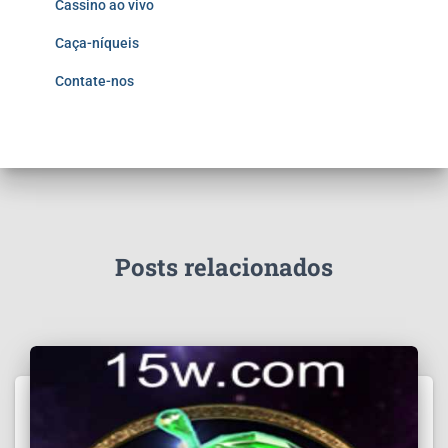
Cassino ao vivo
Caça-níqueis
Contate-nos
Posts relacionados