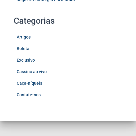
Categorias
Artigos
Roleta
Exclusivo
Cassino ao vivo
Caça-níqueis
Contate-nos