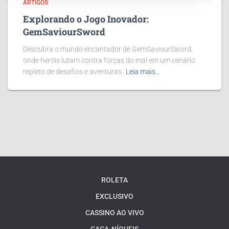
ARTIGOS
Explorando o Jogo Inovador:
GemSaviourSword
Descubra o mundo encantador de GemSaviourSword,
onde heróis lutam contra forças do mal em um cenário
repleto de desafios e aventuras.
Leia mais…
ROLETA
EXCLUSIVO
CASSINO AO VIVO