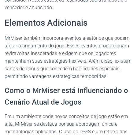
vencedor é anunciado.
Elementos Adicionais
MrMiser também incorpora eventos aleatórios que podem
afetar o andamento do jogo. Esses eventos proporcionam
reviravoltas inesperadas e exigem que os jogadores
mantenham suas estratégias flexíveis. Além disso, existem
cartas de bônus que concedem habilidades especiais,
permitindo vantagens estratégicas temporárias.
Como o MrMiser está Influenciando o
Cenário Atual de Jogos
Em um ambiente onde novos conceitos de jogo estão em
alta, MrMiser se destaca por sua abordagem única e
metodologias aplicadas. O uso do DSSS é um reflexo das