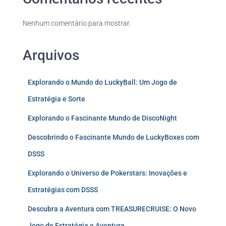
Nenhum comentário para mostrar.
Arquivos
Explorando o Mundo do LuckyBall: Um Jogo de
Estratégia e Sorte
Explorando o Fascinante Mundo de DiscoNight
Descobrindo o Fascinante Mundo de LuckyBoxes com
DSSS
Explorando o Universo de Pokerstars: Inovações e
Estratégias com DSSS
Descubra a Aventura com TREASURECRUISE: O Novo
Jogo de Estratégia e Aventura