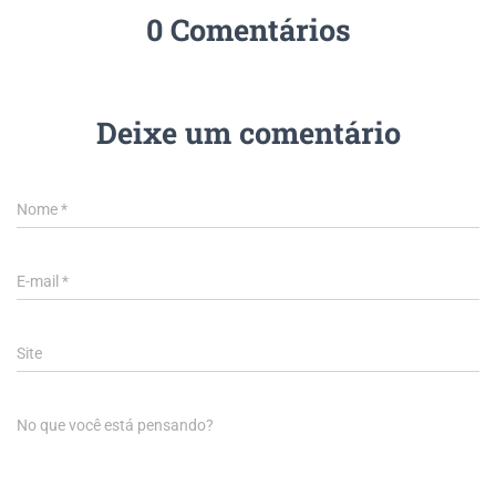
0 Comentários
Deixe um comentário
Nome
*
E-mail
*
Site
No que você está pensando?