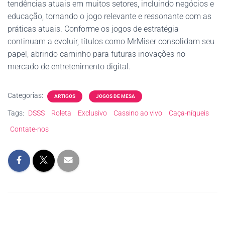
tendências atuais em muitos setores, incluindo negócios e
educação, tornando o jogo relevante e ressonante com as
práticas atuais. Conforme os jogos de estratégia
continuam a evoluir, títulos como MrMiser consolidam seu
papel, abrindo caminho para futuras inovações no
mercado de entretenimento digital.
Categorias:
ARTIGOS
JOGOS DE MESA
Tags:
DSSS
Roleta
Exclusivo
Cassino ao vivo
Caça-níqueis
Contate-nos