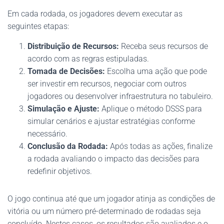
Em cada rodada, os jogadores devem executar as
seguintes etapas:
Distribuição de Recursos:
Receba seus recursos de
acordo com as regras estipuladas.
Tomada de Decisões:
Escolha uma ação que pode
ser investir em recursos, negociar com outros
jogadores ou desenvolver infraestrutura no tabuleiro.
Simulação e Ajuste:
Aplique o método DSSS para
simular cenários e ajustar estratégias conforme
necessário.
Conclusão da Rodada:
Após todas as ações, finalize
a rodada avaliando o impacto das decisões para
redefinir objetivos.
O jogo continua até que um jogador atinja as condições de
vitória ou um número pré-determinado de rodadas seja
concluído. Nestes casos, os resultados são avaliados e o