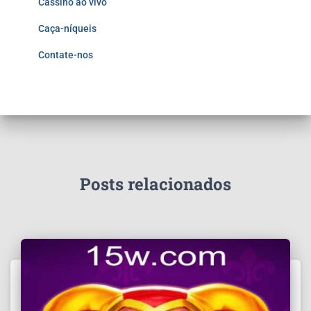
Cassino ao vivo
Caça-níqueis
Contate-nos
Posts relacionados