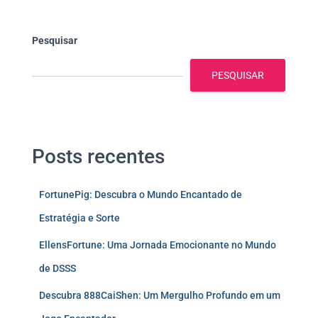
Pesquisar
PESQUISAR
Posts recentes
FortunePig: Descubra o Mundo Encantado de
Estratégia e Sorte
EllensFortune: Uma Jornada Emocionante no Mundo
de DSSS
Descubra 888CaiShen: Um Mergulho Profundo em um