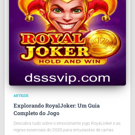
ARTIGOS
Explorando RoyalJoker: Um Guia
Completo do Jogo
Descubra tudo sobre o emocionante jogo RoyalJoker e as
regras essenciais do DSSS para entusiastas de cartas.