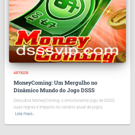
ARTIGOS
MoneyComing: Um Mergulho no
Dinâmico Mundo do Jogo DSSS
Descubra MoneyComing, o emocionante jogo de DSSS,
suas regras e impacto no cenário atual de jogos.
Leia mais…