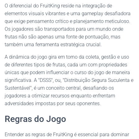
O diferencial do FruitKing reside na integração de
elementos visuais vibrantes e uma gameplay desafiadora
que exige pensamento crítico e planejamento meticuloso.
Os jogadores são transportados para um mundo onde
frutas não são apenas uma fonte de pontuação, mas
também uma ferramenta estratégica crucial.
A dinâmica do jogo gira em torno da coleta, gestão e uso
de diferentes tipos de frutas, cada um com propriedades
únicas que podem influenciar o curso do jogo de maneira
significativa. A "DSSS", ou, "Distribuição Segura Suculenta e
Sustentável", é um conceito central, desafiando os
jogadores a otimizar recursos enquanto enfrentam
adversidades impostas por seus oponentes.
Regras do Jogo
Entender as regras de FruitKing é essencial para dominar