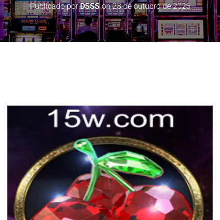
Publicado por
DSSS
on
23 de outubro de 2026