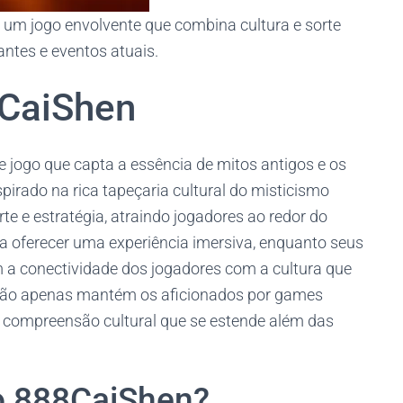
 um jogo envolvente que combina cultura e sorte
ntes e eventos atuais.
8CaiShen
jogo que capta a essência de mitos antigos e os
irado na rica tapeçaria cultural do misticismo
te e estratégia, atraindo jogadores ao redor do
 oferecer uma experiência imersiva, enquanto seus
 a conectividade dos jogadores com a cultura que
 não apenas mantém os aficionados por games
compreensão cultural que se estende além das
o 888CaiShen?