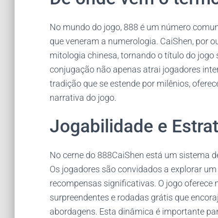
No mundo do jogo, 888 é um número comume
que veneram a numerologia. CaiShen, por ou
mitologia chinesa, tornando o título do jogo
conjugação não apenas atrai jogadores int
tradição que se estende por milênios, ofere
narrativa do jogo.
Jogabilidade e Estr
No cerne do 888CaiShen está um sistema de 
Os jogadores são convidados a explorar um 
recompensas significativas. O jogo oferece
surpreendentes e rodadas grátis que encoraj
abordagens. Esta dinâmica é importante p