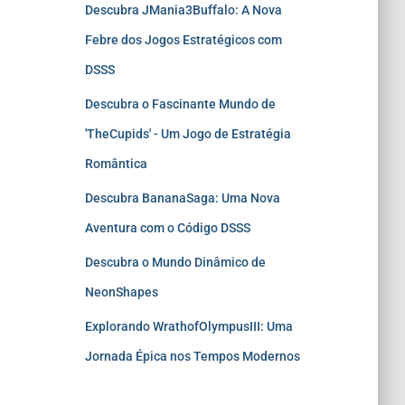
Descubra JMania3Buffalo: A Nova
Febre dos Jogos Estratégicos com
DSSS
Descubra o Fascinante Mundo de
'TheCupids' - Um Jogo de Estratégia
Romântica
Descubra BananaSaga: Uma Nova
Aventura com o Código DSSS
Descubra o Mundo Dinâmico de
NeonShapes
Explorando WrathofOlympusIII: Uma
Jornada Épica nos Tempos Modernos