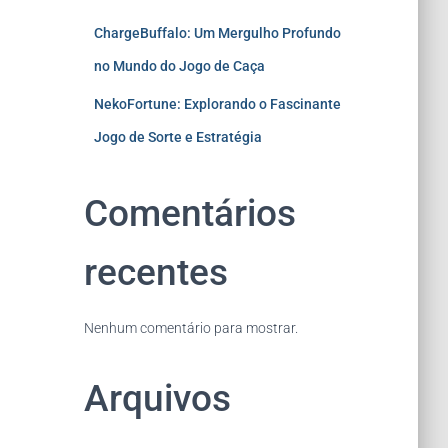
ChargeBuffalo: Um Mergulho Profundo
no Mundo do Jogo de Caça
NekoFortune: Explorando o Fascinante
Jogo de Sorte e Estratégia
Comentários
recentes
Nenhum comentário para mostrar.
Arquivos