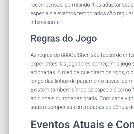
recompensas, permitindo-lhes adaptar suas 
especiais e eventos temporários são regula
interessante.
Regras do Jogo
As regras do 888CaiShen são fáceis de ent
experientes. Os jogadores começam o jogo s
acionadas. À medida que giram os rolos, o ob
longo das linhas de pagamento ativas, co
Existem também símbolos especiais como 'W
adicionais ou rodadas grátis. Com cada vitó
suas recompensas em rodadas de bônus, dup
Eventos Atuais e Com