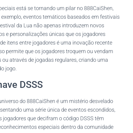
ciais está se tornando um pilar no 888CaiShen,
r exemplo, eventos temáticos baseados em festivais
Festival da Lua não apenas introduzem novos
os e personalizações únicas que os jogadores
de itens entre jogadores é uma inovação recente
sso permite que os jogadores troquem ou vendam
s ou através de jogadas regulares, criando uma
o jogo.
Chave DSSS
 universo do 888CaiShen é um mistério desvelado
esentando uma série única de eventos escondidos,
 Os jogadores que decifram o código DSSS têm
e reconhecimentos especiais dentro da comunidade