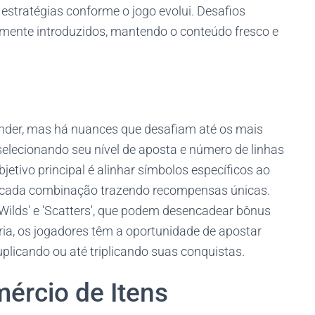
estratégias conforme o jogo evolui. Desafios
rmente introduzidos, mantendo o conteúdo fresco e
ender, mas há nuances que desafiam até os mais
elecionando seu nível de aposta e número de linhas
jetivo principal é alinhar símbolos específicos ao
m cada combinação trazendo recompensas únicas.
ilds' e 'Scatters', que podem desencadear bônus
ria, os jogadores têm a oportunidade de apostar
licando ou até triplicando suas conquistas.
ércio de Itens