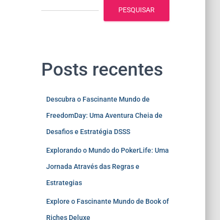
PESQUISAR
Posts recentes
Descubra o Fascinante Mundo de
FreedomDay: Uma Aventura Cheia de
Desafios e Estratégia DSSS
Explorando o Mundo do PokerLife: Uma
Jornada Através das Regras e
Estrategias
Explore o Fascinante Mundo de Book of
Riches Deluxe