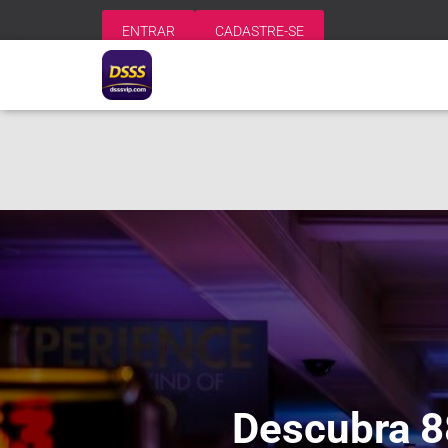
ENTRAR
CADASTRE-SE
Descubra 8