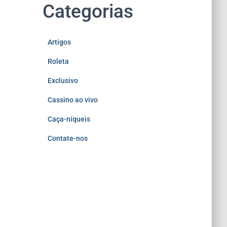
Categorias
Artigos
Roleta
Exclusivo
Cassino ao vivo
Caça-níqueis
Contate-nos