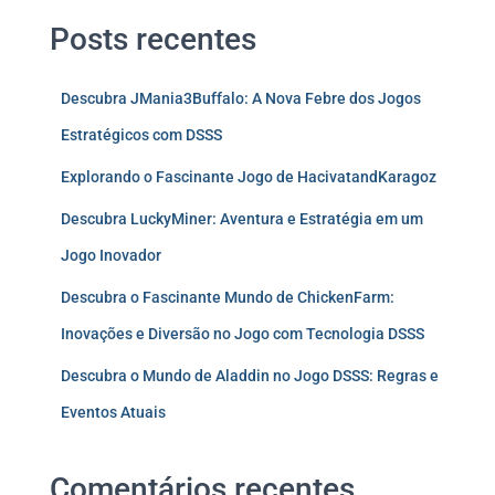
Posts recentes
Descubra JMania3Buffalo: A Nova Febre dos Jogos
Estratégicos com DSSS
Explorando o Fascinante Jogo de HacivatandKaragoz
Descubra LuckyMiner: Aventura e Estratégia em um
Jogo Inovador
Descubra o Fascinante Mundo de ChickenFarm:
Inovações e Diversão no Jogo com Tecnologia DSSS
Descubra o Mundo de Aladdin no Jogo DSSS: Regras e
Eventos Atuais
Comentários recentes