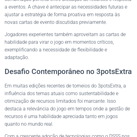
a eventos. A chave é antecipar as necessidades futuras e
ajustar a estratégia de forma proativa em resposta às
novas cartas de evento discutidas previamente.
Jogadores experientes também aproveitam as cartas de
habilidade para virar o jogo em momentos críticos,
exemplificando a necessidade de flexibilidade e
adaptação.
Desafio Contemporâneo no 3potsExtra
Em muitas edições recentes de torneios do 3potsExtra, a
influência dos temas atuais como sustentabilidade e
otimização de recursos limitados foi marcante. Isso
destaca a relevância do jogo em tempos onde a gestão de
recursos é uma habilidade apreciada tanto em jogos
quanto no mundo real.
Com a crescente adoção de tecnologias como o DSSS nos