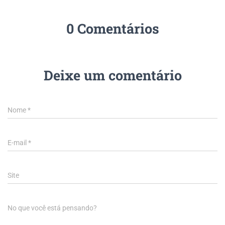
0 Comentários
Deixe um comentário
Nome
*
E-mail
*
Site
No que você está pensando?