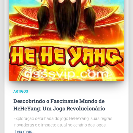
ARTIGOS
Descobrindo o Fascinante Mundo de
HeHeYang: Um Jogo Revolucionário
Exploração detalhada do jogo HeHeYang, suas regras
inovadoras e o impacto atual no cenário dos jogos.
Leia mais…