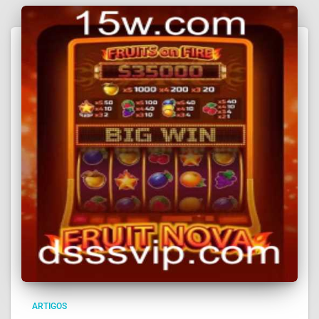
ARTIGOS