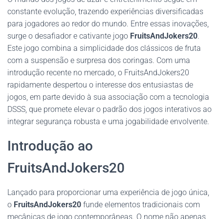
constante evolução, trazendo experiências diversificadas
para jogadores ao redor do mundo. Entre essas inovações,
surge o desafiador e cativante jogo
FruitsAndJokers20
.
Este jogo combina a simplicidade dos clássicos de fruta
com a suspensão e surpresa dos coringas. Com uma
introdução recente no mercado, o FruitsAndJokers20
rapidamente despertou o interesse dos entusiastas de
jogos, em parte devido à sua associação com a tecnologia
DSSS, que promete elevar o padrão dos jogos interativos ao
integrar segurança robusta e uma jogabilidade envolvente.
Introdução ao
FruitsAndJokers20
Lançado para proporcionar uma experiência de jogo única,
o
FruitsAndJokers20
funde elementos tradicionais com
mecânicas de jogo contemporâneas. O nome não apenas