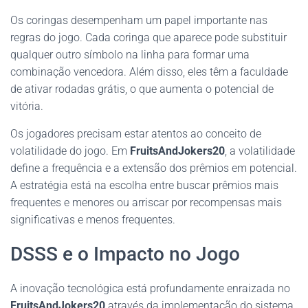
Os coringas desempenham um papel importante nas
regras do jogo. Cada coringa que aparece pode substituir
qualquer outro símbolo na linha para formar uma
combinação vencedora. Além disso, eles têm a faculdade
de ativar rodadas grátis, o que aumenta o potencial de
vitória.
Os jogadores precisam estar atentos ao conceito de
volatilidade do jogo. Em
FruitsAndJokers20
, a volatilidade
define a frequência e a extensão dos prêmios em potencial.
A estratégia está na escolha entre buscar prêmios mais
frequentes e menores ou arriscar por recompensas mais
significativas e menos frequentes.
DSSS e o Impacto no Jogo
A inovação tecnológica está profundamente enraizada no
FruitsAndJokers20
através da implementação do sistema