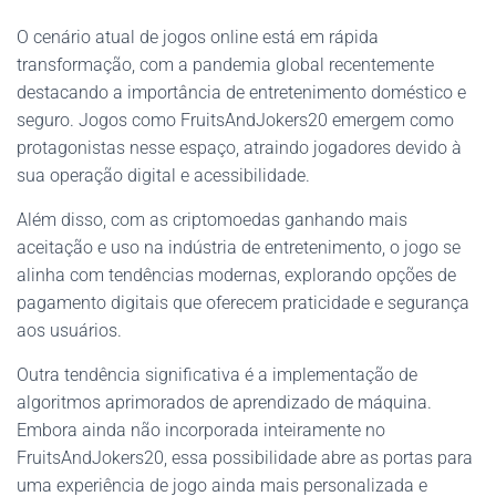
O cenário atual de jogos online está em rápida
transformação, com a pandemia global recentemente
destacando a importância de entretenimento doméstico e
seguro. Jogos como FruitsAndJokers20 emergem como
protagonistas nesse espaço, atraindo jogadores devido à
sua operação digital e acessibilidade.
Além disso, com as criptomoedas ganhando mais
aceitação e uso na indústria de entretenimento, o jogo se
alinha com tendências modernas, explorando opções de
pagamento digitais que oferecem praticidade e segurança
aos usuários.
Outra tendência significativa é a implementação de
algoritmos aprimorados de aprendizado de máquina.
Embora ainda não incorporada inteiramente no
FruitsAndJokers20, essa possibilidade abre as portas para
uma experiência de jogo ainda mais personalizada e