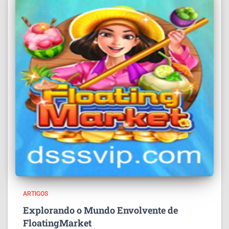
ARTIGOS
Explorando o Mundo Envolvente de
FloatingMarket