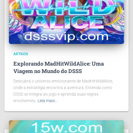
ARTIGOS
Explorando MadHitWildAlice: Uma
Viagem no Mundo do DSSS
Descubra o universo emocionante de MadHitWildAlice,
onde a estratégia encontra a aventura. Entenda como
DSSS se integra ao jogo e aprenda suas regras
envolventes.
Leia mais…