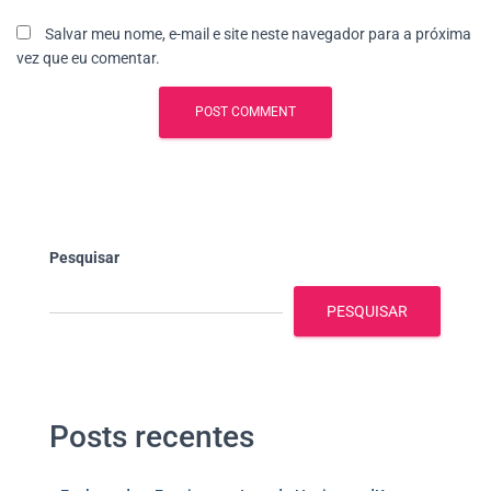
Salvar meu nome, e-mail e site neste navegador para a próxima
vez que eu comentar.
Pesquisar
PESQUISAR
Posts recentes