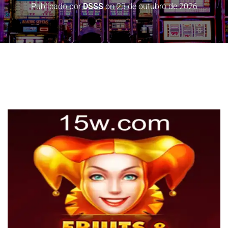
Publicado por
DSSS
on
23 de outubro de 2026