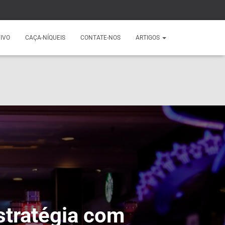
VIVO
CAÇA-NÍQUEIS
CONTATE-NOS
ARTIGOS
stratégia com