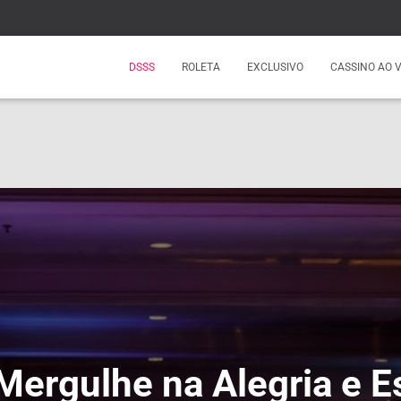
DSSS
ROLETA
EXCLUSIVO
CASSINO AO 
 Mergulhe na Alegria e E