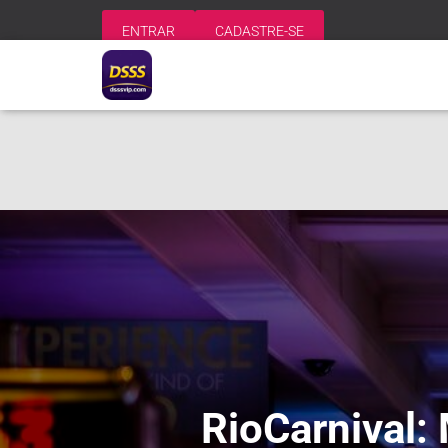
ENTRAR
CADASTRE-SE
RioCarnival: