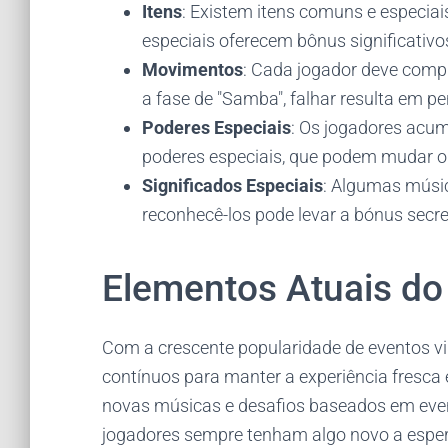
Itens
: Existem itens comuns e especiais
especiais oferecem bônus significativ
Movimentos
: Cada jogador deve comp
a fase de "Samba", falhar resulta em p
Poderes Especiais
: Os jogadores acum
poderes especiais, que podem mudar o
Significados Especiais
: Algumas músic
reconhecê-los pode levar a bónus secre
Elementos Atuais do
Com a crescente popularidade de eventos vir
contínuos para manter a experiência fresca 
novas músicas e desafios baseados em even
jogadores sempre tenham algo novo a esper