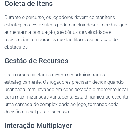
Coleta de Itens
Durante o percurso, os jogadores devem coletar itens
estratégicos. Esses itens podem incluir desde moedas, que
aumentam a pontuação, até bônus de velocidade e
resistências temporárias que facilitam a superação de
obstáculos.
Gestão de Recursos
Os recursos coletados devem ser administrados
estrategicamente. Os jogadores precisam decidir quando
usar cada item, levando em consideração o momento ideal
para maximizar suas vantagens. Esta dinâmica acrescenta
uma camada de complexidade ao jogo, tornando cada
decisão crucial para o sucesso.
Interação Multiplayer