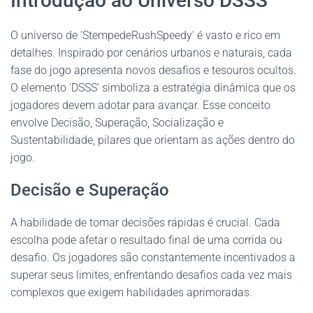
Introdução ao Universo DSSS
O universo de 'StempedeRushSpeedy' é vasto e rico em
detalhes. Inspirado por cenários urbanos e naturais, cada
fase do jogo apresenta novos desafios e tesouros ocultos.
O elemento 'DSSS' simboliza a estratégia dinâmica que os
jogadores devem adotar para avançar. Esse conceito
envolve Decisão, Superação, Socialização e
Sustentabilidade, pilares que orientam as ações dentro do
jogo.
Decisão e Superação
A habilidade de tomar decisões rápidas é crucial. Cada
escolha pode afetar o resultado final de uma corrida ou
desafio. Os jogadores são constantemente incentivados a
superar seus limites, enfrentando desafios cada vez mais
complexos que exigem habilidades aprimoradas.