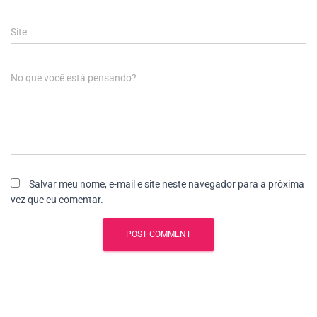
Site
No que você está pensando?
Salvar meu nome, e-mail e site neste navegador para a próxima
vez que eu comentar.