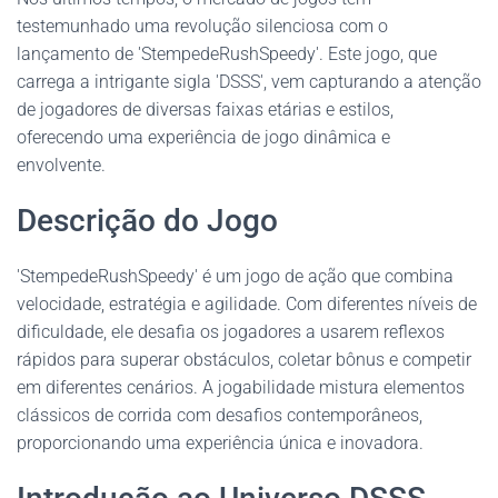
testemunhado uma revolução silenciosa com o
lançamento de 'StempedeRushSpeedy'. Este jogo, que
carrega a intrigante sigla 'DSSS', vem capturando a atenção
de jogadores de diversas faixas etárias e estilos,
oferecendo uma experiência de jogo dinâmica e
envolvente.
Descrição do Jogo
'StempedeRushSpeedy' é um jogo de ação que combina
velocidade, estratégia e agilidade. Com diferentes níveis de
dificuldade, ele desafia os jogadores a usarem reflexos
rápidos para superar obstáculos, coletar bônus e competir
em diferentes cenários. A jogabilidade mistura elementos
clássicos de corrida com desafios contemporâneos,
proporcionando uma experiência única e inovadora.