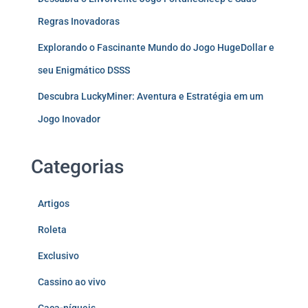
Regras Inovadoras
Explorando o Fascinante Mundo do Jogo HugeDollar e
seu Enigmático DSSS
Descubra LuckyMiner: Aventura e Estratégia em um
Jogo Inovador
Categorias
Artigos
Roleta
Exclusivo
Cassino ao vivo