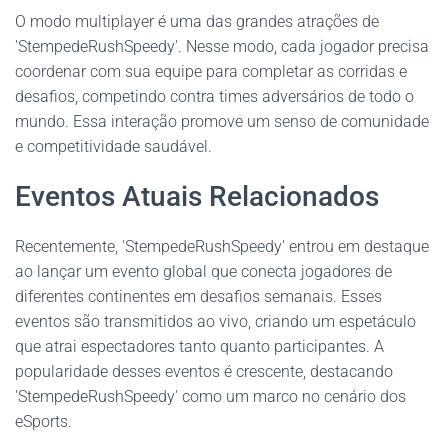
O modo multiplayer é uma das grandes atrações de
'StempedeRushSpeedy'. Nesse modo, cada jogador precisa
coordenar com sua equipe para completar as corridas e
desafios, competindo contra times adversários de todo o
mundo. Essa interação promove um senso de comunidade
e competitividade saudável.
Eventos Atuais Relacionados
Recentemente, 'StempedeRushSpeedy' entrou em destaque
ao lançar um evento global que conecta jogadores de
diferentes continentes em desafios semanais. Esses
eventos são transmitidos ao vivo, criando um espetáculo
que atrai espectadores tanto quanto participantes. A
popularidade desses eventos é crescente, destacando
'StempedeRushSpeedy' como um marco no cenário dos
eSports.