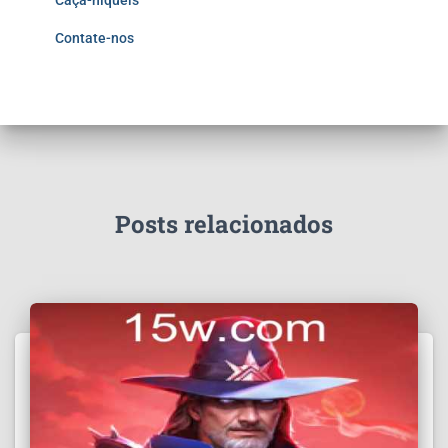
Caça-níqueis
Contate-nos
Posts relacionados