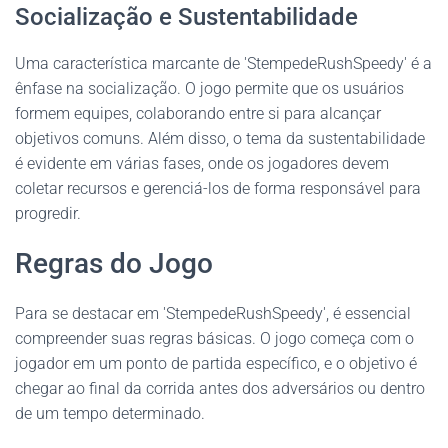
Socialização e Sustentabilidade
Uma característica marcante de 'StempedeRushSpeedy' é a
ênfase na socialização. O jogo permite que os usuários
formem equipes, colaborando entre si para alcançar
objetivos comuns. Além disso, o tema da sustentabilidade
é evidente em várias fases, onde os jogadores devem
coletar recursos e gerenciá-los de forma responsável para
progredir.
Regras do Jogo
Para se destacar em 'StempedeRushSpeedy', é essencial
compreender suas regras básicas. O jogo começa com o
jogador em um ponto de partida específico, e o objetivo é
chegar ao final da corrida antes dos adversários ou dentro
de um tempo determinado.