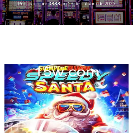
Publicado por
DSSS
on
23 de outubro de 2026