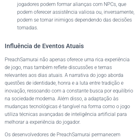
jogadores podem formar alianças com NPCs, que
podem oferecer assistência valiosa ou, inversamente,
podem se tornar inimigos dependendo das decisões
tomadas.
Influência de Eventos Atuais
PreachSamurai não apenas oferece uma rica experiência
de jogo, mas também reflete discussões e temas
relevantes aos dias atuais. A narrativa do jogo aborda
questões de identidade, honra e a luta entre tradição e
inovação, ressoando com a constante busca por equilíbrio
na sociedade moderna. Além disso, a adaptação às
mudanças tecnológicas é tangível na forma como o jogo
utiliza técnicas avançadas de inteligência artificial para
melhorar a experiência do jogador.
Os desenvolvedores de PreachSamurai permanecem