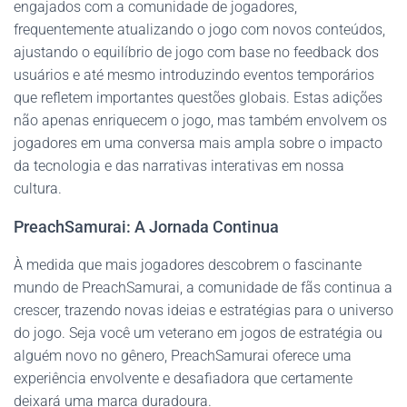
engajados com a comunidade de jogadores,
frequentemente atualizando o jogo com novos conteúdos,
ajustando o equilíbrio de jogo com base no feedback dos
usuários e até mesmo introduzindo eventos temporários
que refletem importantes questões globais. Estas adições
não apenas enriquecem o jogo, mas também envolvem os
jogadores em uma conversa mais ampla sobre o impacto
da tecnologia e das narrativas interativas em nossa
cultura.
PreachSamurai: A Jornada Continua
À medida que mais jogadores descobrem o fascinante
mundo de PreachSamurai, a comunidade de fãs continua a
crescer, trazendo novas ideias e estratégias para o universo
do jogo. Seja você um veterano em jogos de estratégia ou
alguém novo no gênero, PreachSamurai oferece uma
experiência envolvente e desafiadora que certamente
deixará uma marca duradoura.