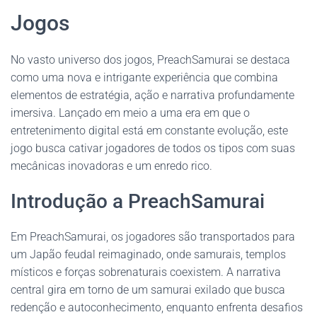
Jogos
No vasto universo dos jogos, PreachSamurai se destaca
como uma nova e intrigante experiência que combina
elementos de estratégia, ação e narrativa profundamente
imersiva. Lançado em meio a uma era em que o
entretenimento digital está em constante evolução, este
jogo busca cativar jogadores de todos os tipos com suas
mecânicas inovadoras e um enredo rico.
Introdução a PreachSamurai
Em PreachSamurai, os jogadores são transportados para
um Japão feudal reimaginado, onde samurais, templos
místicos e forças sobrenaturais coexistem. A narrativa
central gira em torno de um samurai exilado que busca
redenção e autoconhecimento, enquanto enfrenta desafios