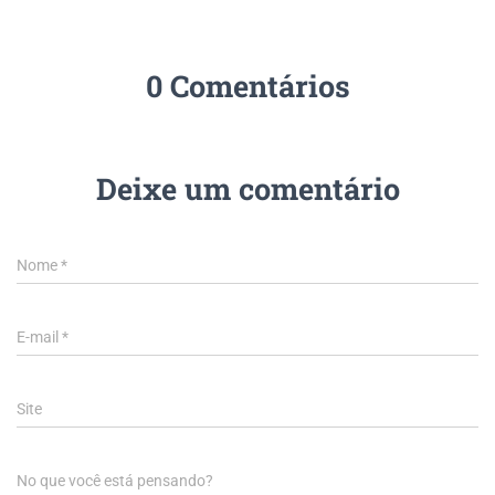
0 Comentários
Deixe um comentário
Nome
*
E-mail
*
Site
No que você está pensando?