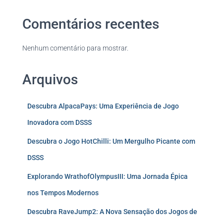
Comentários recentes
Nenhum comentário para mostrar.
Arquivos
Descubra AlpacaPays: Uma Experiência de Jogo
Inovadora com DSSS
Descubra o Jogo HotChilli: Um Mergulho Picante com
DSSS
Explorando WrathofOlympusIII: Uma Jornada Épica
nos Tempos Modernos
Descubra RaveJump2: A Nova Sensação dos Jogos de