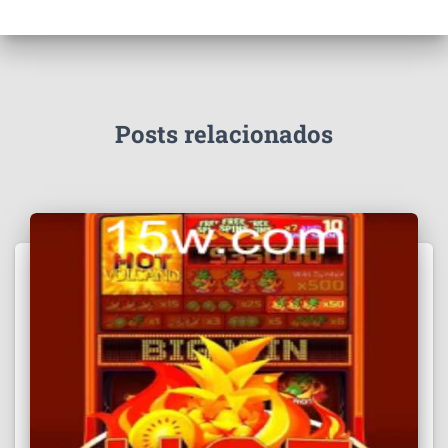
Posts relacionados