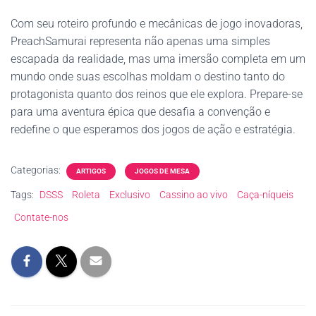
Com seu roteiro profundo e mecânicas de jogo inovadoras,
PreachSamurai representa não apenas uma simples
escapada da realidade, mas uma imersão completa em um
mundo onde suas escolhas moldam o destino tanto do
protagonista quanto dos reinos que ele explora. Prepare-se
para uma aventura épica que desafia a convenção e
redefine o que esperamos dos jogos de ação e estratégia.
Categorias:
ARTIGOS
JOGOS DE MESA
Tags:
DSSS
Roleta
Exclusivo
Cassino ao vivo
Caça-níqueis
Contate-nos