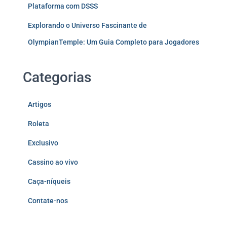
Plataforma com DSSS
Explorando o Universo Fascinante de
OlympianTemple: Um Guia Completo para Jogadores
Categorias
Artigos
Roleta
Exclusivo
Cassino ao vivo
Caça-níqueis
Contate-nos