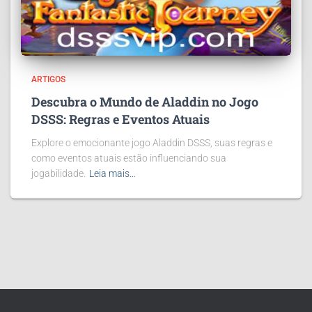
ARTIGOS
Descubra o Mundo de Aladdin no Jogo
DSSS: Regras e Eventos Atuais
Explore o emocionante jogo Aladdin DSSS, suas regras e
como eventos atuais estão influenciando sua
jogabilidade.
Leia mais…