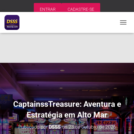
ENTRAR
CADASTRE-SE
A
L
T
E
R
N
A
R
N
A
V
E
G
A
CaptainssTreasure: Aventura e
Ç
Ã
Estratégia em Alto Mar
O
Publicado por
DSSS
on
23 de outubro de 2026