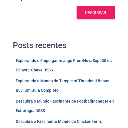
PESQUISAR
Posts recentes
Explorando o Empolgante Jogo FruitrNovaSupe30 e a
Palavra-Chave DSSS
Explorando o Mundo de Temple of Thunder II Bonus
Buy: Um Guia Completo
Descubra o Mundo Fascinante de FootballManager e a
Estratégia DSSS
Descubra o Fascinante Mundo de ChickenFarm: