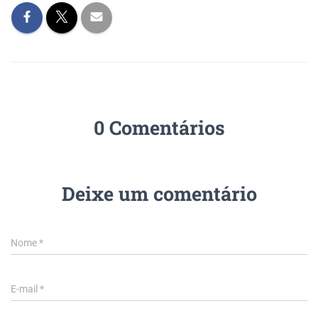
0 Comentários
Deixe um comentário
Nome
*
E-mail
*