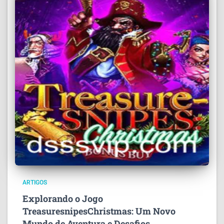
ARTIGOS
Explorando o Jogo
TreasuresnipesChristmas: Um Novo
Mundo de Aventura e Desafios