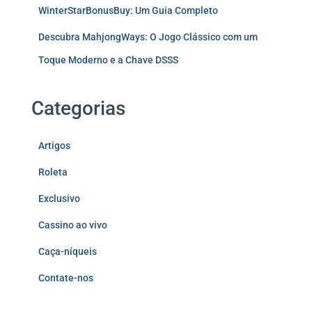
WinterStarBonusBuy: Um Guia Completo
Descubra MahjongWays: O Jogo Clássico com um
Toque Moderno e a Chave DSSS
Categorias
Artigos
Roleta
Exclusivo
Cassino ao vivo
Caça-níqueis
Contate-nos