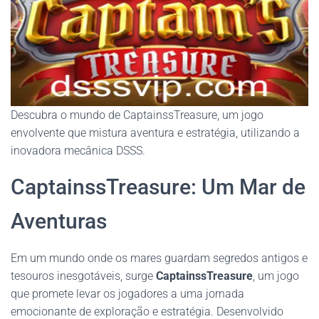
Descubra o mundo de CaptainssTreasure, um jogo
envolvente que mistura aventura e estratégia, utilizando a
inovadora mecânica DSSS.
CaptainssTreasure: Um Mar de
Aventuras
Em um mundo onde os mares guardam segredos antigos e
tesouros inesgotáveis, surge
CaptainssTreasure
, um jogo
que promete levar os jogadores a uma jornada
emocionante de exploração e estratégia. Desenvolvido