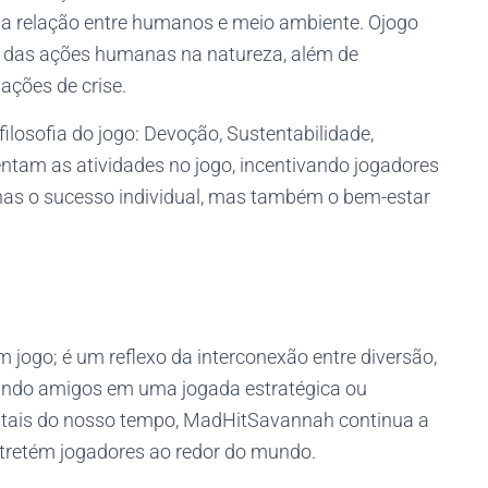
a relação entre humanos e meio ambiente. Ojogo
s das ações humanas na natureza, além de
ações de crise.
 filosofia do jogo: Devoção, Sustentabilidade,
ientam as atividades no jogo, incentivando jogadores
nas o sucesso individual, mas também o bem-estar
ogo; é um reflexo da interconexão entre diversão,
iando amigos em uma jogada estratégica ou
entais do nosso tempo, MadHitSavannah continua a
tretém jogadores ao redor do mundo.