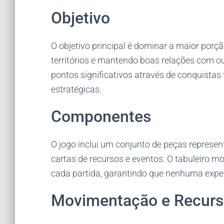
Objetivo
O objetivo principal é dominar a maior porç
territórios e mantendo boas relações com ou
pontos significativos através de conquistas t
estratégicas.
Componentes
O jogo inclui um conjunto de peças represen
cartas de recursos e eventos. O tabuleiro mo
cada partida, garantindo que nenhuma experi
Movimentação e Recur