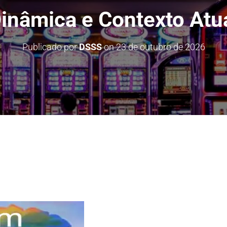
inâmica e Contexto Atu
Publicado por
DSSS
on
23 de outubro de 2026