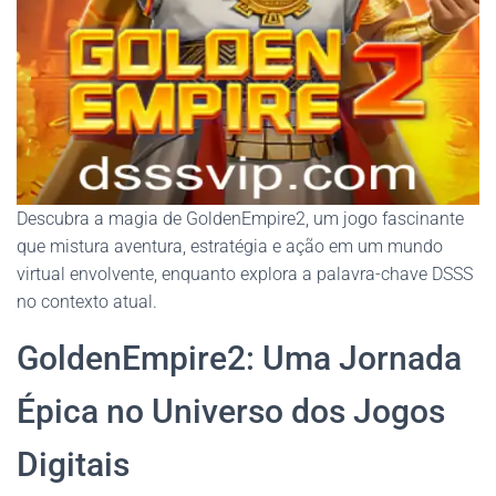
Descubra a magia de GoldenEmpire2, um jogo fascinante
que mistura aventura, estratégia e ação em um mundo
virtual envolvente, enquanto explora a palavra-chave DSSS
no contexto atual.
GoldenEmpire2: Uma Jornada
Épica no Universo dos Jogos
Digitais