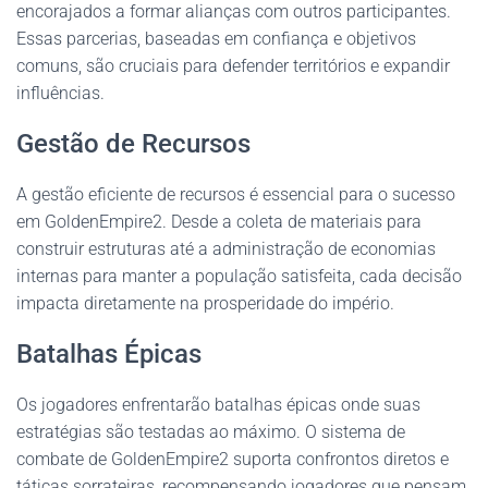
encorajados a formar alianças com outros participantes.
Essas parcerias, baseadas em confiança e objetivos
comuns, são cruciais para defender territórios e expandir
influências.
Gestão de Recursos
A gestão eficiente de recursos é essencial para o sucesso
em GoldenEmpire2. Desde a coleta de materiais para
construir estruturas até a administração de economias
internas para manter a população satisfeita, cada decisão
impacta diretamente na prosperidade do império.
Batalhas Épicas
Os jogadores enfrentarão batalhas épicas onde suas
estratégias são testadas ao máximo. O sistema de
combate de GoldenEmpire2 suporta confrontos diretos e
táticas sorrateiras, recompensando jogadores que pensam