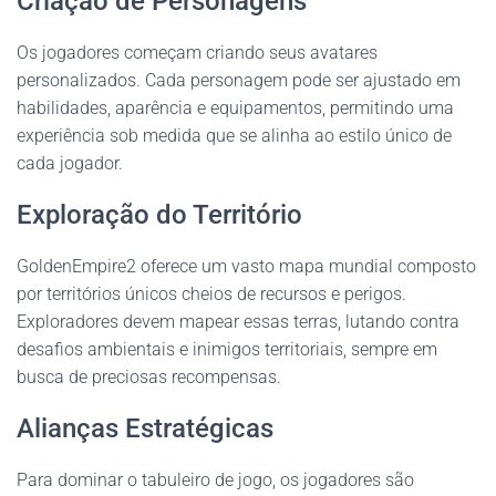
Criação de Personagens
Os jogadores começam criando seus avatares
personalizados. Cada personagem pode ser ajustado em
habilidades, aparência e equipamentos, permitindo uma
experiência sob medida que se alinha ao estilo único de
cada jogador.
Exploração do Território
GoldenEmpire2 oferece um vasto mapa mundial composto
por territórios únicos cheios de recursos e perigos.
Exploradores devem mapear essas terras, lutando contra
desafios ambientais e inimigos territoriais, sempre em
busca de preciosas recompensas.
Alianças Estratégicas
Para dominar o tabuleiro de jogo, os jogadores são