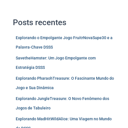
Posts recentes
Explorando o Empolgante Jogo FruitrNovaSupe30 e a
Palavra-Chave DSSS
SavetheHamster: Um Jogo Empolgante com
Estratégia DSSS
Explorando PharaohTreasure: O Fascinante Mundo do
Jogo e Sua Dinâmica
Explorando JungleTreasure: O Novo Fenômeno dos
Jogos de Tabuleiro
Explorando MadHitWildAlice: Uma Viagem no Mundo