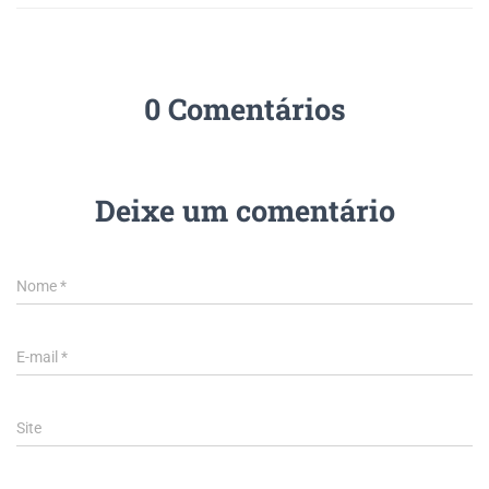
0 Comentários
Deixe um comentário
Nome
*
E-mail
*
Site