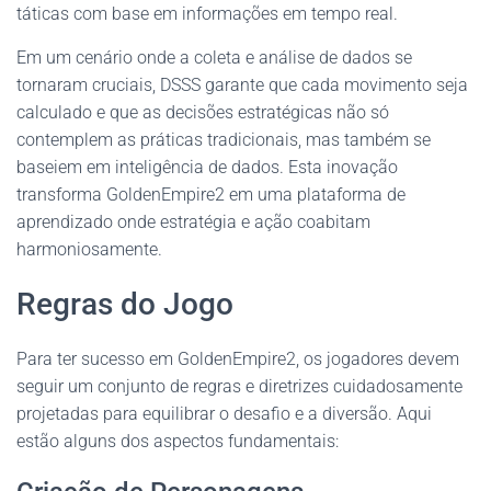
táticas com base em informações em tempo real.
Em um cenário onde a coleta e análise de dados se
tornaram cruciais, DSSS garante que cada movimento seja
calculado e que as decisões estratégicas não só
contemplem as práticas tradicionais, mas também se
baseiem em inteligência de dados. Esta inovação
transforma GoldenEmpire2 em uma plataforma de
aprendizado onde estratégia e ação coabitam
harmoniosamente.
Regras do Jogo
Para ter sucesso em GoldenEmpire2, os jogadores devem
seguir um conjunto de regras e diretrizes cuidadosamente
projetadas para equilibrar o desafio e a diversão. Aqui
estão alguns dos aspectos fundamentais: