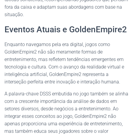
fora da caixa e adaptam suas abordagens com base na
situação.
Eventos Atuais e GoldenEmpire2
Enquanto navegamos pela era digital, jogos como
GoldenEmpire2 não são meramente formas de
entretenimento, mas refletem tendências emergentes em
tecnologia e cultura. Com o avanço da realidade virtual e
inteligência artificial, GoldenEmpire2 representa a
interseção perfeita entre inovação e interação humana.
A palavra-chave DSSS embutida no jogo também se alinha
com a crescente importância da análise de dados em
setores diversos, desde negócios a entretenimento. Ao
integrar esses conceitos ao jogo, GoldenEmpire2 não
apenas proporciona uma experiência de entretenimento,
mas também educa seus jogadores sobre o valor